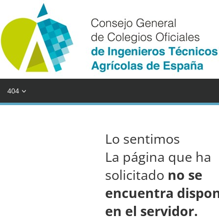
404
Lo sentimos
La página que ha
solicitado
no se
encuentra dispon
en el servidor.