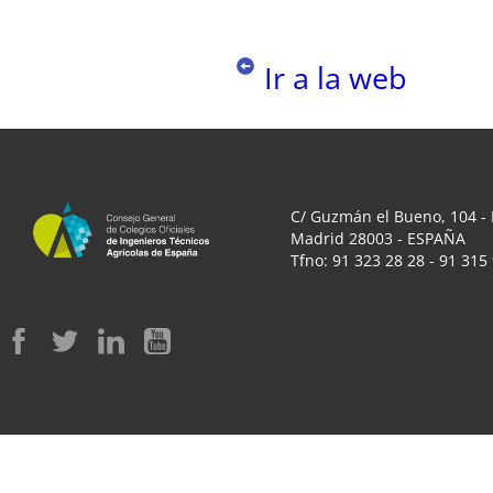
Ir a la web
C/ Guzmán el Bueno, 104 - 
Madrid 28003 - ESPAÑA
Tfno: 91 323 28 28 - 91 315